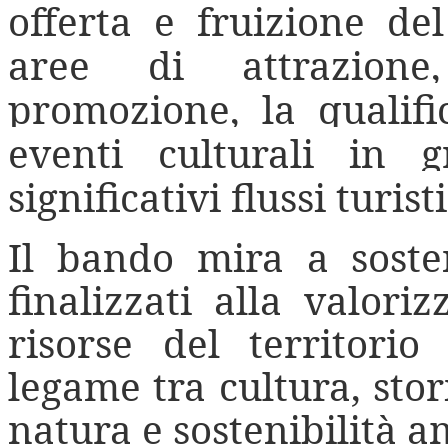
offerta e fruizione de
aree di attrazione
promozione, la qualifi
eventi culturali in 
significativi flussi turist
Il bando mira a sosten
finalizzati alla valor
risorse del territori
legame tra cultura, stor
natura e sostenibilità a