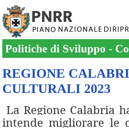
Politiche di Sviluppo - C
REGIONE CALABRI
CULTURALI 2023
La Regione Calabria ha
intende migliorare le 